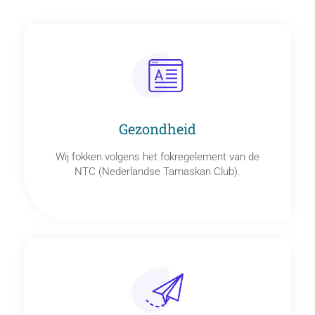
Gezondheid
Wij fokken volgens het fokregelement van de
NTC (Nederlandse Tamaskan Club).