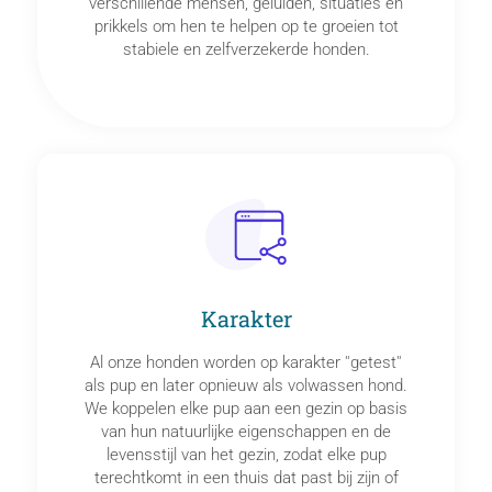
verschillende mensen, geluiden, situaties en
prikkels om hen te helpen op te groeien tot
stabiele en zelfverzekerde honden.
Karakter
Al onze honden worden op karakter ''getest''
als pup en later opnieuw als volwassen hond.
We koppelen elke pup aan een gezin op basis
van hun natuurlijke eigenschappen en de
levensstijl van het gezin, zodat elke pup
terechtkomt in een thuis dat past bij zijn of