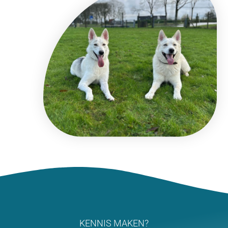
KENNIS MAKEN?