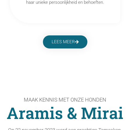
haar unieke persoonlijkheid en behoeften.
LEES MEER
MAAK KENNIS MET ONZE HONDEN
Aramis & Mirai