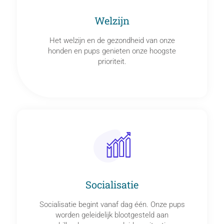
Welzijn
Het welzijn en de gezondheid van onze
honden en pups genieten onze hoogste
prioriteit.
Socialisatie
Socialisatie begint vanaf dag één. Onze pups
worden geleidelijk blootgesteld aan